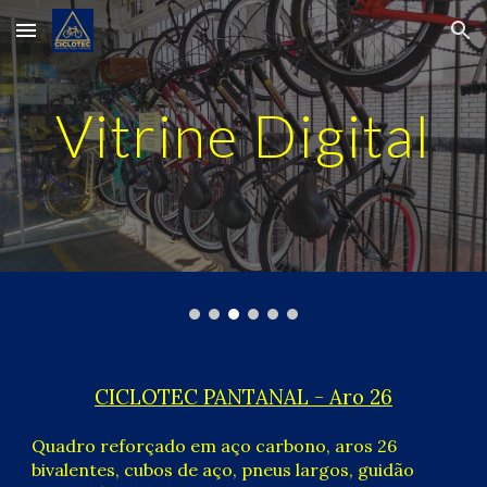
Skip to main content
Skip to navigation
Vitrine Digital
CICLOTEC PANTANAL - Aro 26
Quadro reforçado em aço carbono, aros 26
bivalentes, cubos de aço, pneus largos, guidão